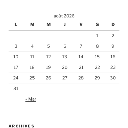
:
août 2026
L
M
M
J
V
S
D
1
2
3
4
5
6
7
8
9
10
11
12
13
14
15
16
17
18
19
20
21
22
23
24
25
26
27
28
29
30
31
« Mar
ARCHIVES